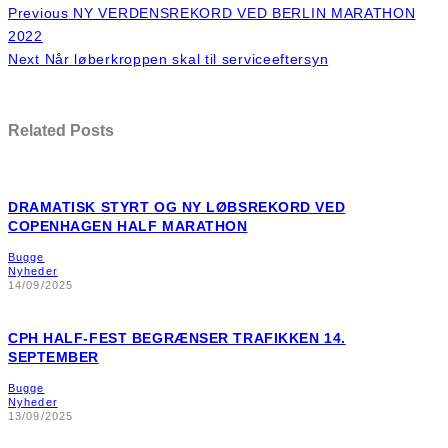
Previous
NY VERDENSREKORD VED BERLIN MARATHON
2022
Next
Når løberkroppen skal til serviceeftersyn
Related Posts
DRAMATISK STYRT OG NY LØBSREKORD VED
COPENHAGEN HALF MARATHON
Bugge
Nyheder
14/09/2025
CPH HALF-FEST BEGRÆNSER TRAFIKKEN 14.
SEPTEMBER
Bugge
Nyheder
13/09/2025