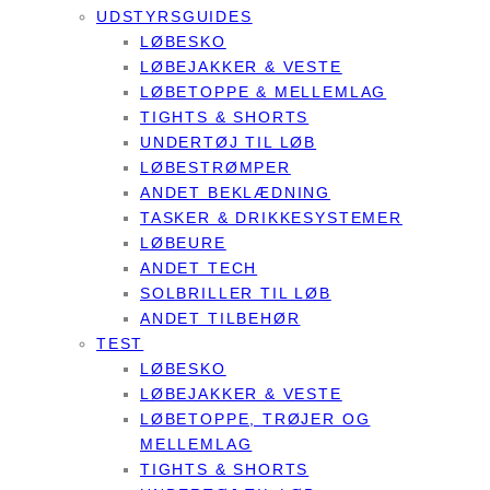
UDSTYRSGUIDES
LØBESKO
LØBEJAKKER & VESTE
LØBETOPPE & MELLEMLAG
TIGHTS & SHORTS
UNDERTØJ TIL LØB
LØBESTRØMPER
ANDET BEKLÆDNING
TASKER & DRIKKESYSTEMER
LØBEURE
ANDET TECH
SOLBRILLER TIL LØB
ANDET TILBEHØR
TEST
LØBESKO
LØBEJAKKER & VESTE
LØBETOPPE, TRØJER OG
MELLEMLAG
TIGHTS & SHORTS