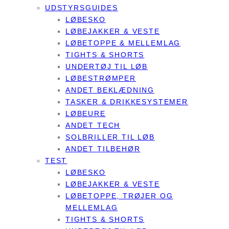
UDSTYRSGUIDES
LØBESKO
LØBEJAKKER & VESTE
LØBETOPPE & MELLEMLAG
TIGHTS & SHORTS
UNDERTØJ TIL LØB
LØBESTRØMPER
ANDET BEKLÆDNING
TASKER & DRIKKESYSTEMER
LØBEURE
ANDET TECH
SOLBRILLER TIL LØB
ANDET TILBEHØR
TEST
LØBESKO
LØBEJAKKER & VESTE
LØBETOPPE, TRØJER OG
MELLEMLAG
TIGHTS & SHORTS