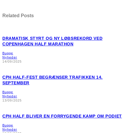
Related Posts
DRAMATISK STYRT OG NY LØBSREKORD VED
COPENHAGEN HALF MARATHON
Bugge
Nyheder
14/09/2025
CPH HALF-FEST BEGRÆNSER TRAFIKKEN 14.
SEPTEMBER
Bugge
Nyheder
13/09/2025
CPH HALF BLIVER EN FORRYGENDE KAMP OM PODIET
Bugge
Nyheder