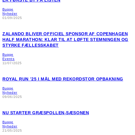
Bugge
Nyheder
01/09/2025
ZALANDO BLIVER OFFICIEL SPONSOR AF COPENHAGEN
HALF MARATHON: KLAR TIL AT LØFTE STEMNINGEN OG
STYRKE FÆLLESSKABET
Bugge
Events
11/07/2025
ROYAL RUN ’25 I MÅL MED REKORDSTOR OPBAKNING
Bugge
Nyheder
09/06/2025
NU STARTER GRÆSPOLLEN-SÆSONEN
Bugge
Nyheder
21/05/2025