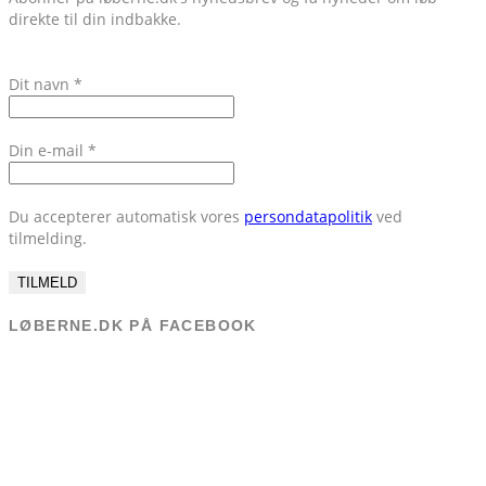
direkte til din indbakke.
Dit navn
*
Din e-mail
*
Du accepterer automatisk vores
persondatapolitik
ved
tilmelding.
LØBERNE.DK PÅ FACEBOOK