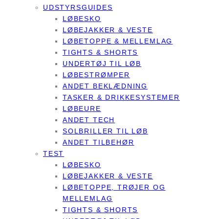
UDSTYRSGUIDES
LØBESKO
LØBEJAKKER & VESTE
LØBETOPPE & MELLEMLAG
TIGHTS & SHORTS
UNDERTØJ TIL LØB
LØBESTRØMPER
ANDET BEKLÆDNING
TASKER & DRIKKESYSTEMER
LØBEURE
ANDET TECH
SOLBRILLER TIL LØB
ANDET TILBEHØR
TEST
LØBESKO
LØBEJAKKER & VESTE
LØBETOPPE, TRØJER OG
MELLEMLAG
TIGHTS & SHORTS