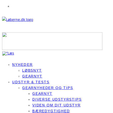
NYHEDER
LØBSNYT
GEARNYT
UDSTYR & TESTS
GEARNYHEDER OG TIPS
GEARNYT
DIVERSE UDSTYRSTIPS
VIDEN OM DIT UDSTYR
BÆREDYGTIGHED