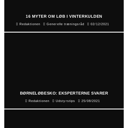
16 MYTER OM LØB I VINTERKULDEN
Redaktionen
Generelle træningsråd
02/12/2021
BØRNELØBESKO: EKSPERTERNE SVARER
Redaktionen
Udstyrstips
25/08/2021