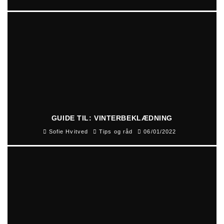
GUIDE TIL: VINTERBEKLÆDNING
Sofie Hvitved
Tips og råd
06/01/2022