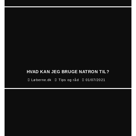
HVAD KAN JEG BRUGE NATRON TIL?
Løberne.dk
Tips og råd
01/07/2021