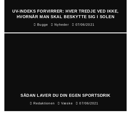
UV-INDEKS FORVIRRER: HVER TREDJE VED IKKE,
HVORNÅR MAN SKAL BESKYTTE SIG I SOLEN
Bugge
Nyheder
07/06/2021
SÅDAN LAVER DU DIN EGEN SPORTSDRIK
Redaktionen
Væske
07/06/2021