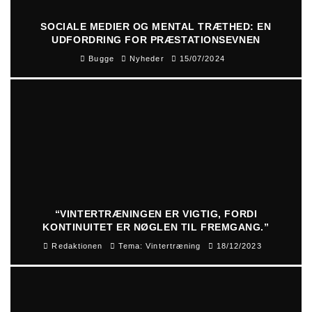
SOCIALE MEDIER OG MENTAL TRÆTHED: EN
UDFORDRING FOR PRÆSTATIONSEVNEN
Bugge
Nyheder
15/07/2024
“VINTERTRÆNINGEN ER VIGTIG, FORDI
KONTINUITET ER NØGLEN TIL FREMGANG.”
Redaktionen
Tema: Vintertræning
18/12/2023