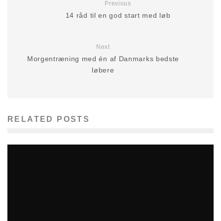
Previous
14 råd til en god start med løb
Next
Morgentræning med én af Danmarks bedste
løbere
RELATED POSTS