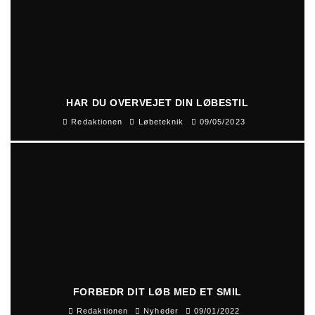
HAR DU OVERVEJET DIN LØBESTIL
Redaktionen
Løbeteknik
09/05/2023
FORBEDR DIT LØB MED ET SMIL
Redaktionen
Nyheder
09/01/2022