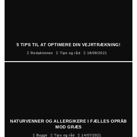
5 TIPS TIL AT OPTIMERE DIN VEJRTRÆKNING!
Redaktionen
Tips og råd
18/08/2021
NATURVENNER OG ALLERGIKERE I FÆLLES OPRÅB
MOD GRÆS
Bugge
Tips og råd
14/07/2021