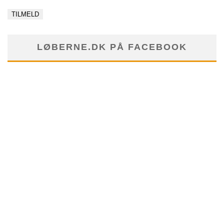
LØBERNE.DK PÅ FACEBOOK