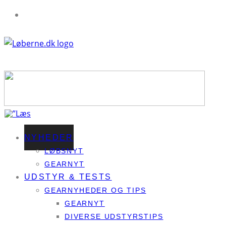
NYHEDER
LØBSNYT
GEARNYT
UDSTYR & TESTS
GEARNYHEDER OG TIPS
GEARNYT
DIVERSE UDSTYRSTIPS