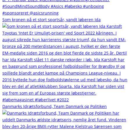
Som kronen på et stort sportsår, vandt løberen Ida
Danmarks Idrætsforbund, Team Danmark og Politiken