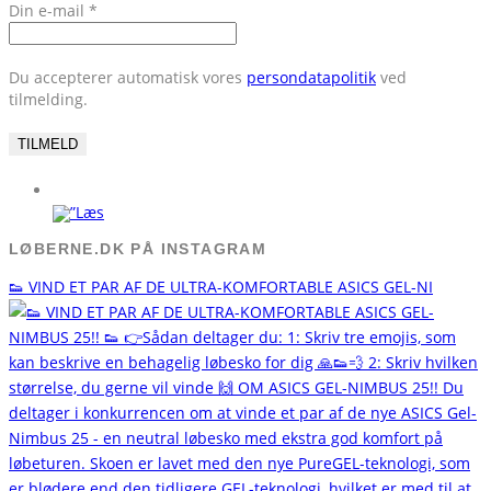
Din e-mail
*
Du accepterer automatisk vores
persondatapolitik
ved
tilmelding.
LØBERNE.DK PÅ INSTAGRAM
👟 VIND ET PAR AF DE ULTRA-KOMFORTABLE ASICS GEL-NI