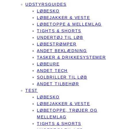
UDSTYRSGUIDES
LØBESKO
LØBEJAKKER & VESTE
LØBETOPPE & MELLEMLAG
TIGHTS & SHORTS
UNDERTØJ TIL LØB
LØBESTRØMPER
ANDET BEKLÆDNING
TASKER & DRIKKESYSTEMER
LØBEURE
ANDET TECH
SOLBRILLER TIL LØB
ANDET TILBEHØR
TEST
LØBESKO
LØBEJAKKER & VESTE
LØBETOPPE, TRØJER OG
MELLEMLAG
TIGHTS & SHORTS