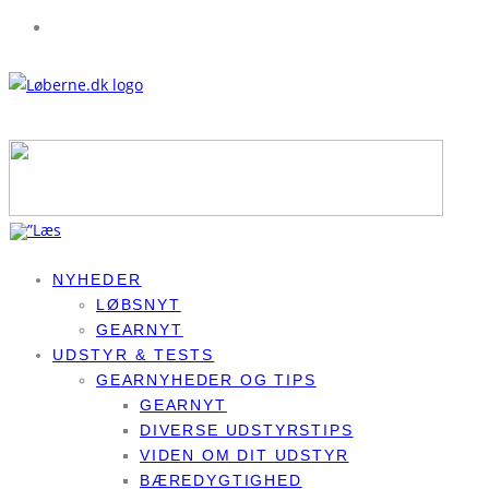
NYHEDER
LØBSNYT
GEARNYT
UDSTYR & TESTS
GEARNYHEDER OG TIPS
GEARNYT
DIVERSE UDSTYRSTIPS
VIDEN OM DIT UDSTYR
BÆREDYGTIGHED