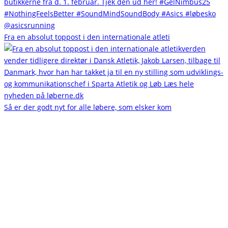
Fra en absolut toppost i den internationale atleti
Så er der godt nyt for alle løbere, som elsker kom