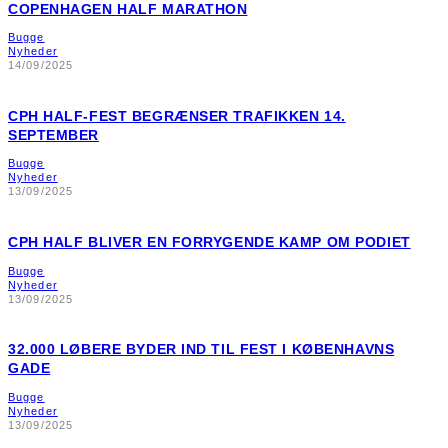
COPENHAGEN HALF MARATHON
Bugge
Nyheder
14/09/2025
CPH HALF-FEST BEGRÆNSER TRAFIKKEN 14.
SEPTEMBER
Bugge
Nyheder
13/09/2025
CPH HALF BLIVER EN FORRYGENDE KAMP OM PODIET
Bugge
Nyheder
13/09/2025
32.000 LØBERE BYDER IND TIL FEST I KØBENHAVNS
GADE
Bugge
Nyheder
13/09/2025