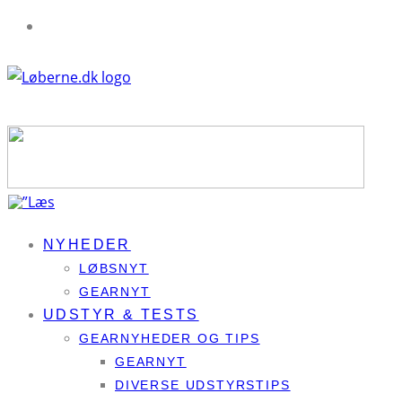
NYHEDER
LØBSNYT
GEARNYT
UDSTYR & TESTS
GEARNYHEDER OG TIPS
GEARNYT
DIVERSE UDSTYRSTIPS