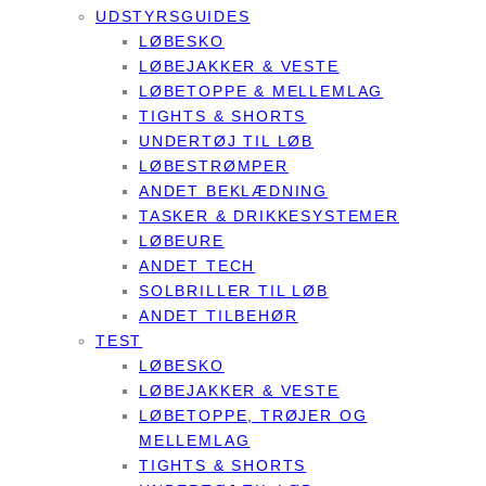
UDSTYRSGUIDES
LØBESKO
LØBEJAKKER & VESTE
LØBETOPPE & MELLEMLAG
TIGHTS & SHORTS
UNDERTØJ TIL LØB
LØBESTRØMPER
ANDET BEKLÆDNING
TASKER & DRIKKESYSTEMER
LØBEURE
ANDET TECH
SOLBRILLER TIL LØB
ANDET TILBEHØR
TEST
LØBESKO
LØBEJAKKER & VESTE
LØBETOPPE, TRØJER OG
MELLEMLAG
TIGHTS & SHORTS