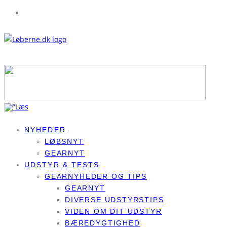
NYHEDER
LØBSNYT
GEARNYT
UDSTYR & TESTS
GEARNYHEDER OG TIPS
GEARNYT
DIVERSE UDSTYRSTIPS
VIDEN OM DIT UDSTYR
BÆREDYGTIGHED