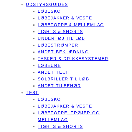
UDSTYRSGUIDES
LØBESKO
LØBEJAKKER & VESTE
LØBETOPPE & MELLEMLAG
TIGHTS & SHORTS
UNDERTØJ TIL LØB
LØBESTRØMPER
ANDET BEKLÆDNING
TASKER & DRIKKESYSTEMER
LØBEURE
ANDET TECH
SOLBRILLER TIL LØB
ANDET TILBEHØR
TEST
LØBESKO
LØBEJAKKER & VESTE
LØBETOPPE, TRØJER OG
MELLEMLAG
TIGHTS & SHORTS