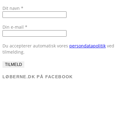
Dit navn
*
Din e-mail
*
Du accepterer automatisk vores
persondatapolitik
ved
tilmelding.
LØBERNE.DK PÅ FACEBOOK