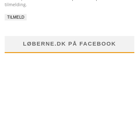
tilmelding.
LØBERNE.DK PÅ FACEBOOK