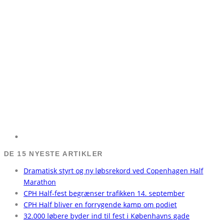
DE 15 NYESTE ARTIKLER
Dramatisk styrt og ny løbsrekord ved Copenhagen Half
Marathon
CPH Half-fest begrænser trafikken 14. september
CPH Half bliver en forrygende kamp om podiet
32.000 løbere byder ind til fest i Københavns gade