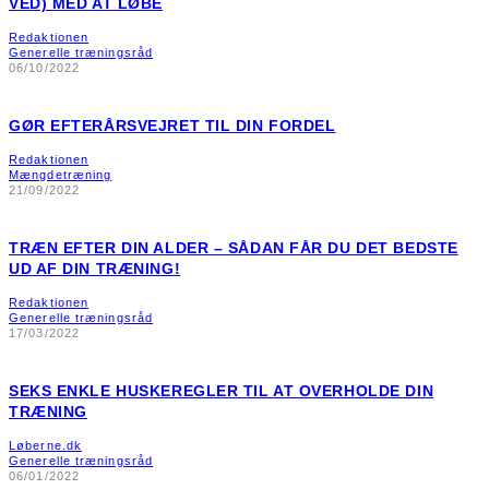
VED) MED AT LØBE
Redaktionen
Generelle træningsråd
06/10/2022
GØR EFTERÅRSVEJRET TIL DIN FORDEL
Redaktionen
Mængdetræning
21/09/2022
TRÆN EFTER DIN ALDER – SÅDAN FÅR DU DET BEDSTE
UD AF DIN TRÆNING!
Redaktionen
Generelle træningsråd
17/03/2022
SEKS ENKLE HUSKEREGLER TIL AT OVERHOLDE DIN
TRÆNING
Løberne.dk
Generelle træningsråd
06/01/2022