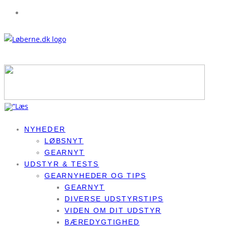
NYHEDER
LØBSNYT
GEARNYT
UDSTYR & TESTS
GEARNYHEDER OG TIPS
GEARNYT
DIVERSE UDSTYRSTIPS
VIDEN OM DIT UDSTYR
BÆREDYGTIGHED