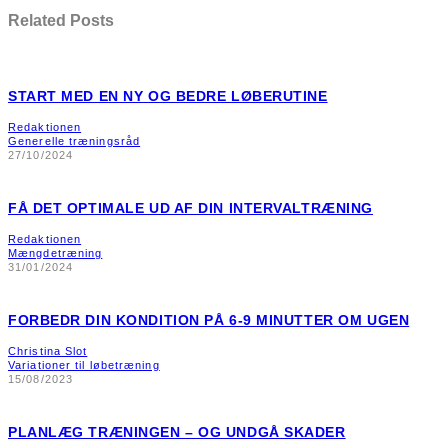
Related Posts
START MED EN NY OG BEDRE LØBERUTINE
Redaktionen
Generelle træningsråd
27/10/2024
FÅ DET OPTIMALE UD AF DIN INTERVALTRÆNING
Redaktionen
Mængdetræning
31/01/2024
FORBEDR DIN KONDITION PÅ 6-9 MINUTTER OM UGEN
Christina Slot
Variationer til løbetræning
15/08/2023
PLANLÆG TRÆNINGEN – OG UNDGÅ SKADER