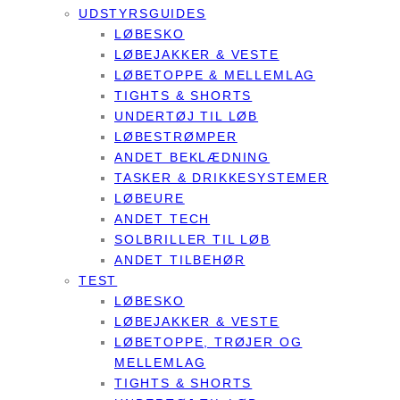
UDSTYRSGUIDES
LØBESKO
LØBEJAKKER & VESTE
LØBETOPPE & MELLEMLAG
TIGHTS & SHORTS
UNDERTØJ TIL LØB
LØBESTRØMPER
ANDET BEKLÆDNING
TASKER & DRIKKESYSTEMER
LØBEURE
ANDET TECH
SOLBRILLER TIL LØB
ANDET TILBEHØR
TEST
LØBESKO
LØBEJAKKER & VESTE
LØBETOPPE, TRØJER OG
MELLEMLAG
TIGHTS & SHORTS