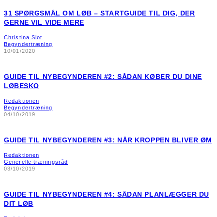
31 SPØRGSMÅL OM LØB – STARTGUIDE TIL DIG, DER
GERNE VIL VIDE MERE
Christina Slot
Begyndertræning
10/01/2020
GUIDE TIL NYBEGYNDEREN #2: SÅDAN KØBER DU DINE
LØBESKO
Redaktionen
Begyndertræning
04/10/2019
GUIDE TIL NYBEGYNDEREN #3: NÅR KROPPEN BLIVER ØM
Redaktionen
Generelle træningsråd
03/10/2019
GUIDE TIL NYBEGYNDEREN #4: SÅDAN PLANLÆGGER DU
DIT LØB