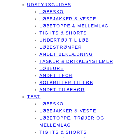
UDSTYRSGUIDES
LØBESKO
LØBEJAKKER & VESTE
LØBETOPPE & MELLEMLAG
TIGHTS & SHORTS
UNDERTØJ TIL LØB
LØBESTRØMPER
ANDET BEKLÆDNING
TASKER & DRIKKESYSTEMER
LØBEURE
ANDET TECH
SOLBRILLER TIL LØB
ANDET TILBEHØR
TEST
LØBESKO
LØBEJAKKER & VESTE
LØBETOPPE, TRØJER OG
MELLEMLAG
TIGHTS & SHORTS