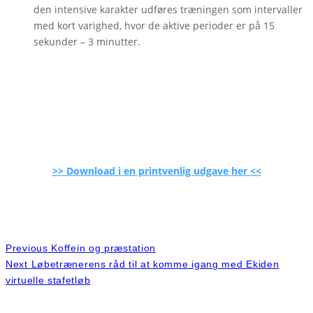
den intensive karakter udføres træningen som intervaller
med kort varighed, hvor de aktive perioder er på 15
sekunder – 3 minutter.
>> Download i en printvenlig udgave her <<
Previous
Koffein og præstation
Next
Løbetrænerens råd til at komme igang med Ekiden
virtuelle stafetløb