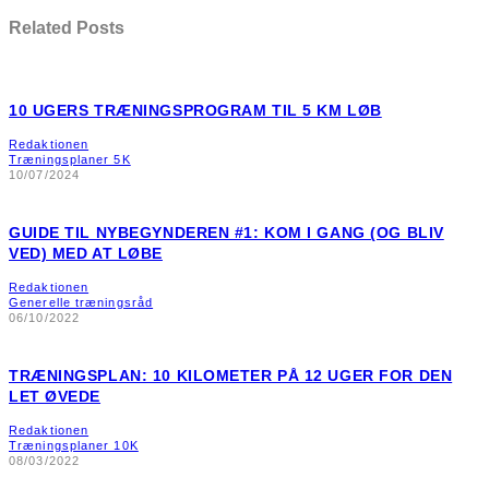
Related Posts
10 UGERS TRÆNINGSPROGRAM TIL 5 KM LØB
Redaktionen
Træningsplaner 5K
10/07/2024
GUIDE TIL NYBEGYNDEREN #1: KOM I GANG (OG BLIV
VED) MED AT LØBE
Redaktionen
Generelle træningsråd
06/10/2022
TRÆNINGSPLAN: 10 KILOMETER PÅ 12 UGER FOR DEN
LET ØVEDE
Redaktionen
Træningsplaner 10K
08/03/2022