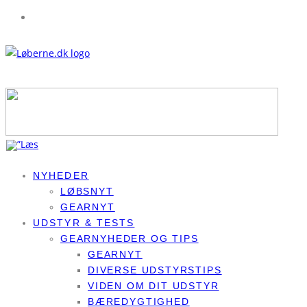
NYHEDER
LØBSNYT
GEARNYT
UDSTYR & TESTS
GEARNYHEDER OG TIPS
GEARNYT
DIVERSE UDSTYRSTIPS
VIDEN OM DIT UDSTYR
BÆREDYGTIGHED