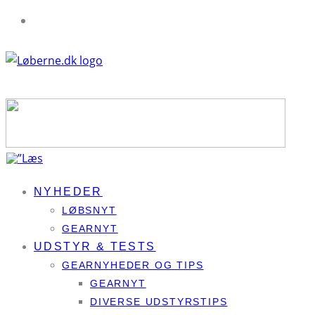
NYHEDER
LØBSNYT
GEARNYT
UDSTYR & TESTS
GEARNYHEDER OG TIPS
GEARNYT
DIVERSE UDSTYRSTIPS