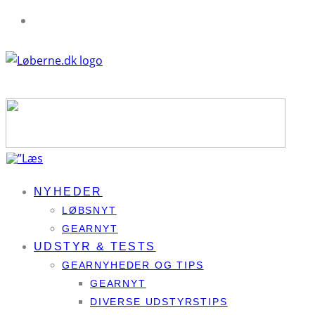
NYHEDER
LØBSNYT
GEARNYT
UDSTYR & TESTS
GEARNYHEDER OG TIPS
GEARNYT
DIVERSE UDSTYRSTIPS