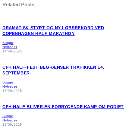
Related Posts
DRAMATISK STYRT OG NY LØBSREKORD VED
COPENHAGEN HALF MARATHON
Bugge
Nyheder
14/09/2025
CPH HALF-FEST BEGRÆNSER TRAFIKKEN 14.
SEPTEMBER
Bugge
Nyheder
13/09/2025
CPH HALF BLIVER EN FORRYGENDE KAMP OM PODIET
Bugge
Nyheder
13/09/2025