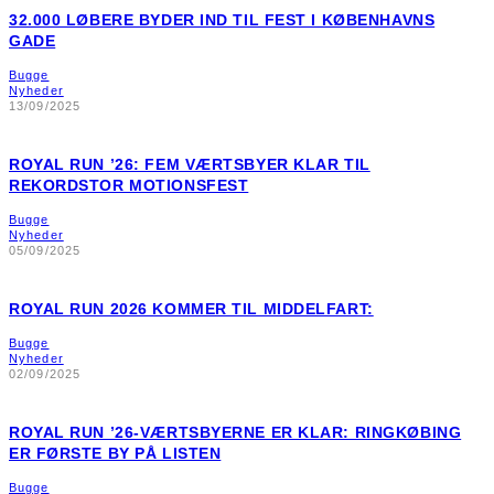
32.000 LØBERE BYDER IND TIL FEST I KØBENHAVNS
GADE
Bugge
Nyheder
13/09/2025
ROYAL RUN ’26: FEM VÆRTSBYER KLAR TIL
REKORDSTOR MOTIONSFEST
Bugge
Nyheder
05/09/2025
ROYAL RUN 2026 KOMMER TIL MIDDELFART:
Bugge
Nyheder
02/09/2025
ROYAL RUN ’26-VÆRTSBYERNE ER KLAR: RINGKØBING
ER FØRSTE BY PÅ LISTEN
Bugge