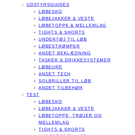
UDSTYRSGUIDES
LØBESKO
LØBEJAKKER & VESTE
LØBETOPPE & MELLEMLAG
TIGHTS & SHORTS
UNDERTØJ TIL LØB
LØBESTRØMPER
ANDET BEKLÆDNING
TASKER & DRIKKESYSTEMER
LØBEURE
ANDET TECH
SOLBRILLER TIL LØB
ANDET TILBEHØR
TEST
LØBESKO
LØBEJAKKER & VESTE
LØBETOPPE, TRØJER OG
MELLEMLAG
TIGHTS & SHORTS