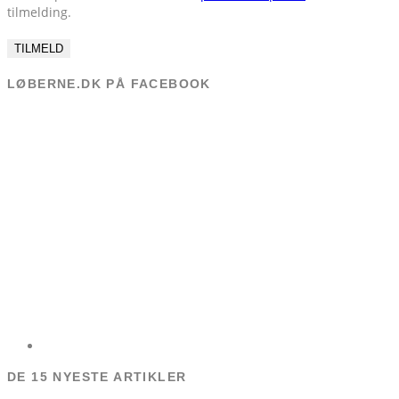
tilmelding.
LØBERNE.DK PÅ FACEBOOK
DE 15 NYESTE ARTIKLER