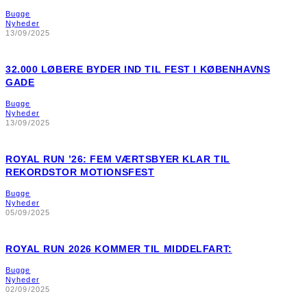
Bugge
Nyheder
13/09/2025
32.000 LØBERE BYDER IND TIL FEST I KØBENHAVNS
GADE
Bugge
Nyheder
13/09/2025
ROYAL RUN ’26: FEM VÆRTSBYER KLAR TIL
REKORDSTOR MOTIONSFEST
Bugge
Nyheder
05/09/2025
ROYAL RUN 2026 KOMMER TIL MIDDELFART:
Bugge
Nyheder
02/09/2025