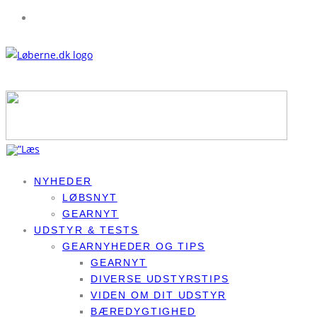
NYHEDER
LØBSNYT
GEARNYT
UDSTYR & TESTS
GEARNYHEDER OG TIPS
GEARNYT
DIVERSE UDSTYRSTIPS
VIDEN OM DIT UDSTYR
BÆREDYGTIGHED