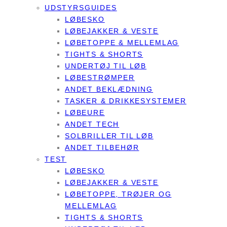
UDSTYRSGUIDES
LØBESKO
LØBEJAKKER & VESTE
LØBETOPPE & MELLEMLAG
TIGHTS & SHORTS
UNDERTØJ TIL LØB
LØBESTRØMPER
ANDET BEKLÆDNING
TASKER & DRIKKESYSTEMER
LØBEURE
ANDET TECH
SOLBRILLER TIL LØB
ANDET TILBEHØR
TEST
LØBESKO
LØBEJAKKER & VESTE
LØBETOPPE, TRØJER OG
MELLEMLAG
TIGHTS & SHORTS