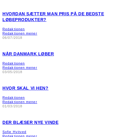
HVORDAN SÆTTER MAN PRIS PÅ DE BEDSTE
LØBEPRODUKTER?
Redaktionen
Redaktionen mener
06/07/2018
NÅR DANMARK LØBER
Redaktionen
Redaktionen mener
03/05/2018
HVOR SKAL VI HEN?
Redaktionen
Redaktionen mener
01/03/2018
DER BLÆSER NYE VINDE
Sofie Hvitved
Redaktionen mener