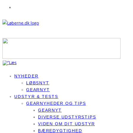
NYHEDER
LØBSNYT
GEARNYT
UDSTYR & TESTS
GEARNYHEDER OG TIPS
GEARNYT
DIVERSE UDSTYRSTIPS
VIDEN OM DIT UDSTYR
BÆREDYGTIGHED