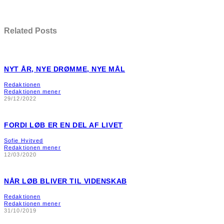
Related Posts
NYT ÅR, NYE DRØMME, NYE MÅL
Redaktionen
Redaktionen mener
29/12/2022
FORDI LØB ER EN DEL AF LIVET
Sofie Hvitved
Redaktionen mener
12/03/2020
NÅR LØB BLIVER TIL VIDENSKAB
Redaktionen
Redaktionen mener
31/10/2019