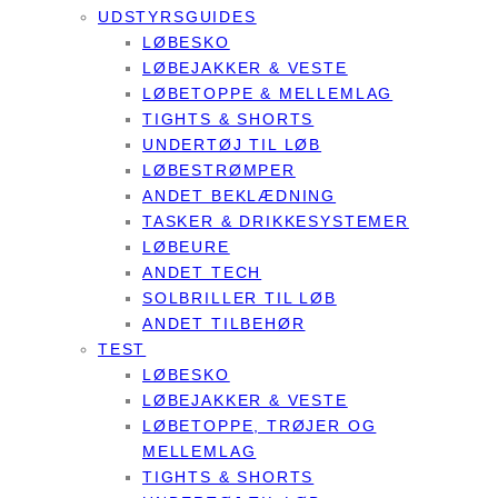
UDSTYRSGUIDES
LØBESKO
LØBEJAKKER & VESTE
LØBETOPPE & MELLEMLAG
TIGHTS & SHORTS
UNDERTØJ TIL LØB
LØBESTRØMPER
ANDET BEKLÆDNING
TASKER & DRIKKESYSTEMER
LØBEURE
ANDET TECH
SOLBRILLER TIL LØB
ANDET TILBEHØR
TEST
LØBESKO
LØBEJAKKER & VESTE
LØBETOPPE, TRØJER OG
MELLEMLAG
TIGHTS & SHORTS