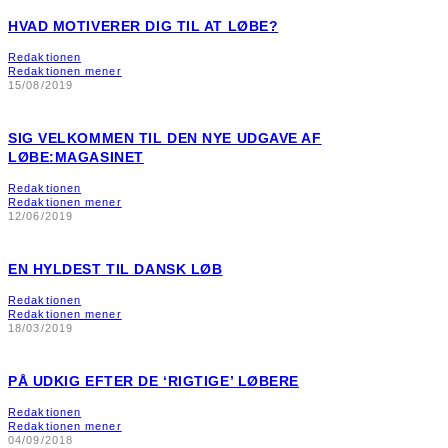
HVAD MOTIVERER DIG TIL AT LØBE?
Redaktionen
Redaktionen mener
15/08/2019
SIG VELKOMMEN TIL DEN NYE UDGAVE AF
LØBE:MAGASINET
Redaktionen
Redaktionen mener
12/06/2019
EN HYLDEST TIL DANSK LØB
Redaktionen
Redaktionen mener
18/03/2019
PÅ UDKIG EFTER DE ‘RIGTIGE’ LØBERE
Redaktionen
Redaktionen mener
04/09/2018